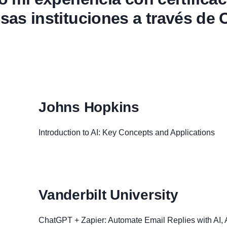
osas instituciones a través de 
Johns Hopkins
Introduction to AI: Key Concepts and Applications
Vanderbilt University
ChatGPT + Zapier: Automate Email Replies with AI, A